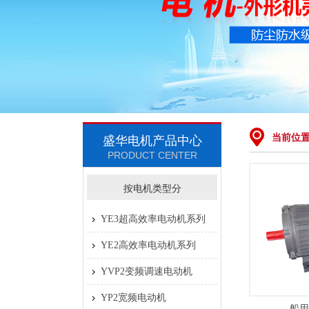
当前位
盛华电机产品中心
PRODUCT CENTER
按电机类型分
YE3超高效率电动机系列
YE2高效率电动机系列
YVP2变频调速电动机
YP2宽频电动机
船用