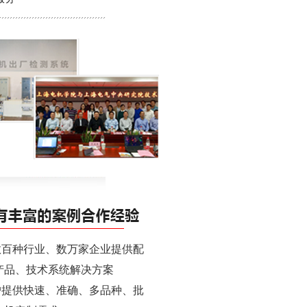
为数百种行业、数万家企业提供配
产品、技术系统解决方案
客户提供快速、准确、多品种、批