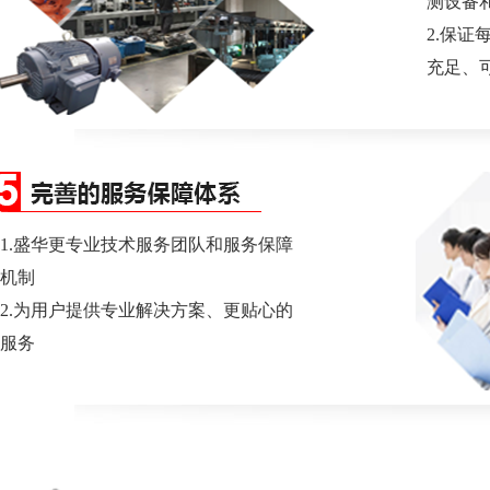
测设备
2.保
充足、
1.盛华更专业技术服务团队和服务保障
机制
2.为用户提供专业解决方案、更贴心的
服务