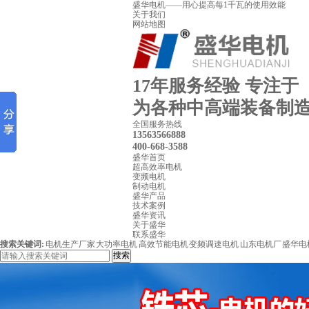
盛华电机——用心提高每1千瓦的使用效能
关于我们
网站地图
17年服务经验
专注于
为各种
中高端装备制
全国服务热线
13563566888
400-668-3588
盛华首页
超高效率电机
变频电机
制动电机
盛华产品
技术案例
盛华资讯
关于盛华
联系盛华
搜索关键词:
电机生产厂家
大功率电机
高效节能电机
变频调速电机
山东电机厂
盛华电